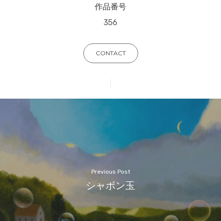
作品番号
356
CONTACT
Previous Post
シャボン玉