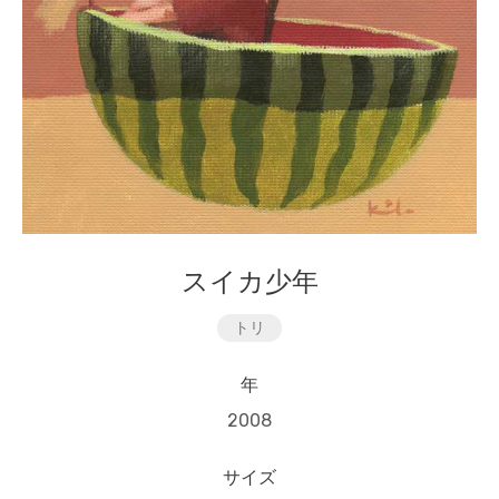
スイカ少年
トリ
年
2008
サイズ