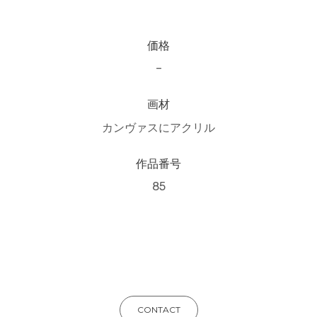
価格
–
画材
カンヴァスにアクリル
作品番号
85
CONTACT