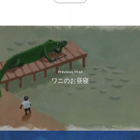
Previous Post
ワニのお昼寝