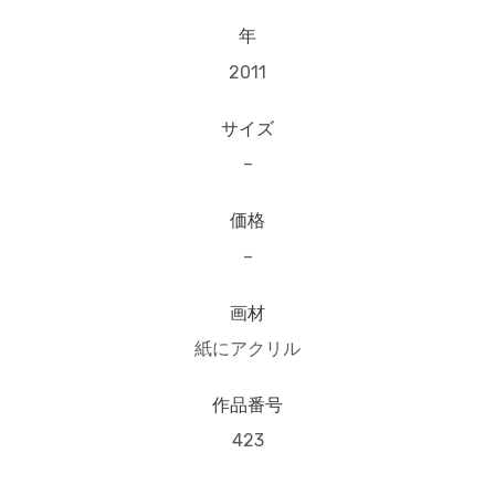
年
2011
サイズ
–
価格
–
画材
紙にアクリル
作品番号
423