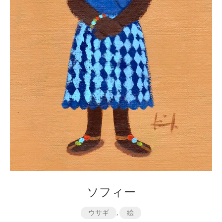
ソフィー
ウサギ
,
絵