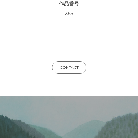
作品番号
355
CONTACT