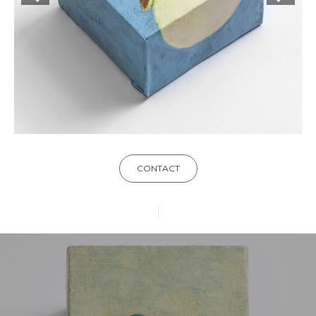
CONTACT