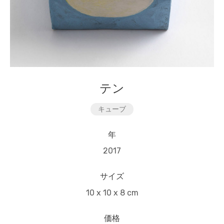
テン
キューブ
年
2017
サイズ
10 x 10 x 8 cm
価格