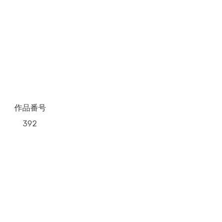
作品番号
392