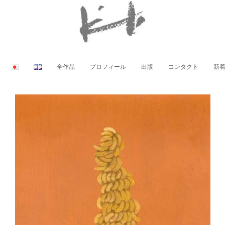
全作品
プロフィール
出版
コンタクト
新