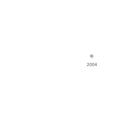
年
2004