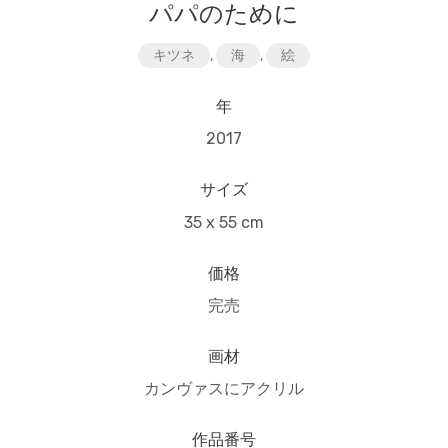
パパのために
キツネ
,
海
,
絵
年
2017
サイズ
35 x 55 cm
価格
完売
画材
カンヴァスにアクリル
作品番号