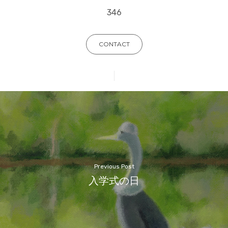
346
CONTACT
Previous Post
入学式の日