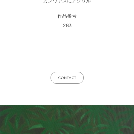
カンヴァスにアクリル
作品番号
283
CONTACT