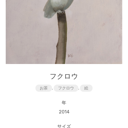
フクロウ
お茶
,
フクロウ
,
絵
年
2014
サイズ