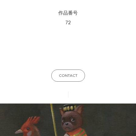
作品番号
72
CONTACT