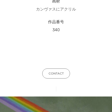
画材
カンヴァスにアクリル
作品番号
340
CONTACT