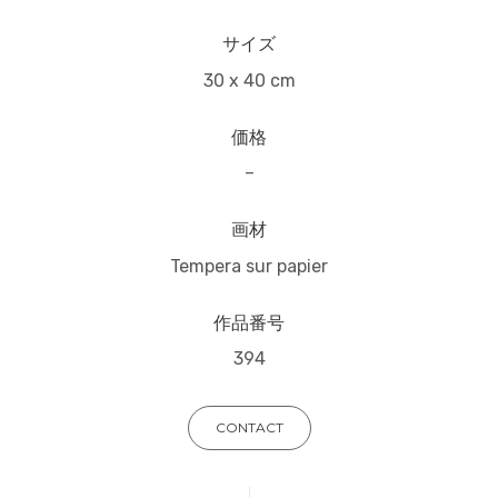
サイズ
30 x 40 cm
価格
–
画材
Tempera sur papier
作品番号
394
CONTACT