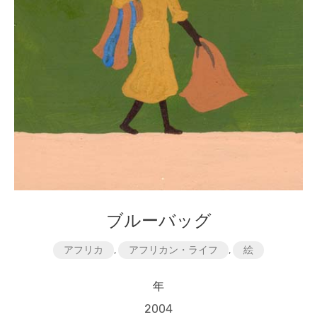
ブルーバッグ
アフリカ
,
アフリカン・ライフ
,
絵
年
2004