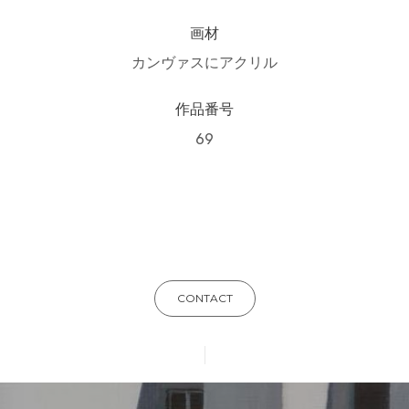
画材
カンヴァスにアクリル
作品番号
69
CONTACT