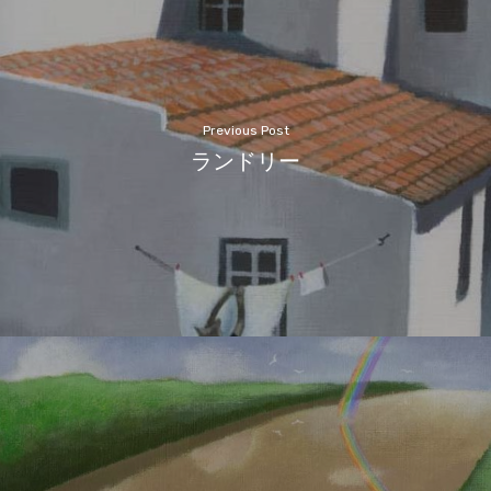
Previous Post
ランドリー