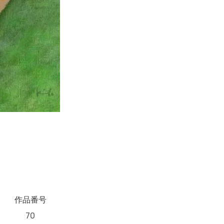
作品番号
70