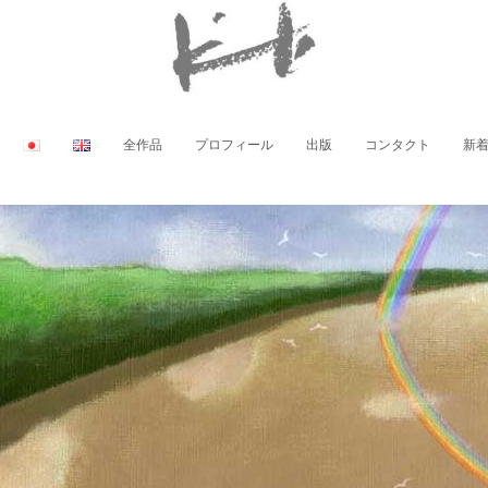
全作品
プロフィール
出版
コンタクト
新