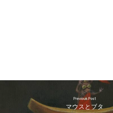
Previous Post
マウスとブタ