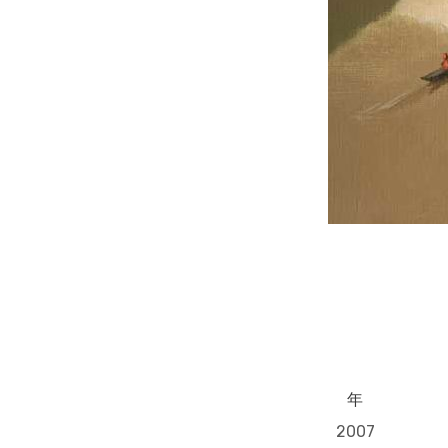
年
2007