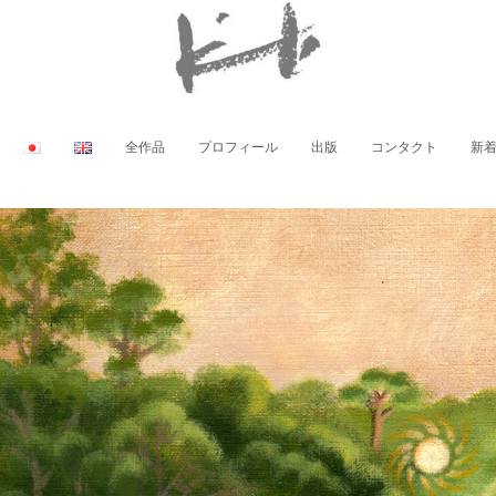
全作品
プロフィール
出版
コンタクト
新