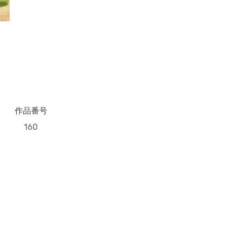
作品番号
160