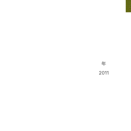
年
2011