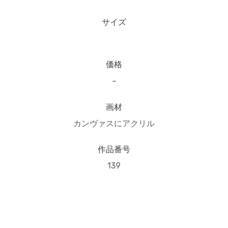
サイズ
価格
–
画材
カンヴァスにアクリル
作品番号
139