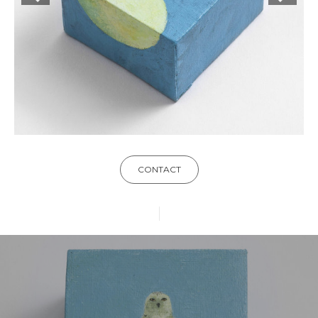
CONTACT