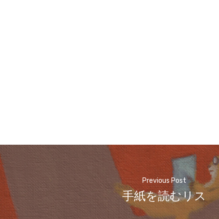
Previous Post
手紙を読むリス