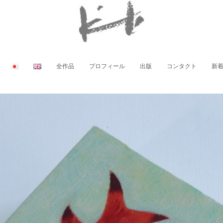
全作品
プロフィール
出版
コンタクト
新