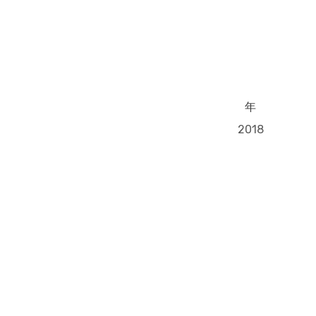
年
2018