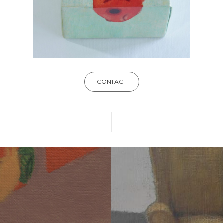
CONTACT