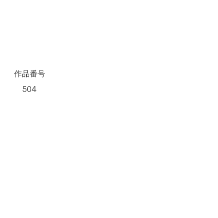
作品番号
504