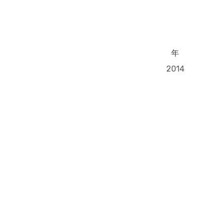
年
2014