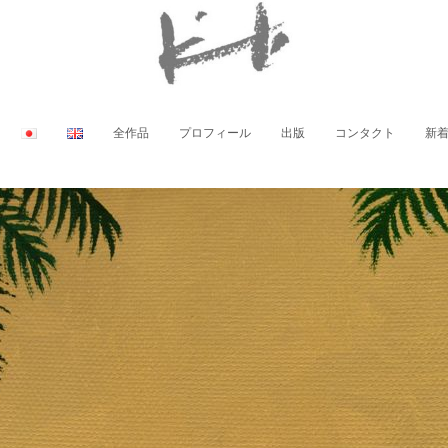
全作品
プロフィール
出版
コンタクト
新