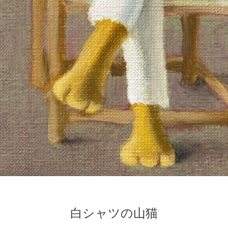
白シャツの山猫