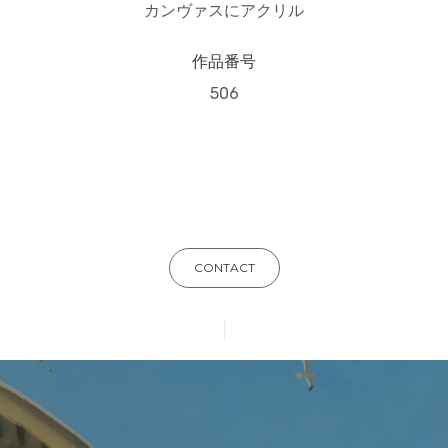
カンヴァスにアクリル
作品番号
506
CONTACT