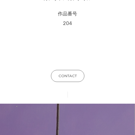
作品番号
204
CONTACT