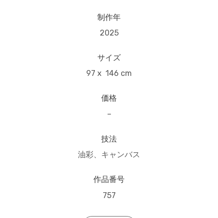
制作年
2025
サイズ
97 x 146 cm
価格
–
技法
油彩、キャンバス
作品番号
757