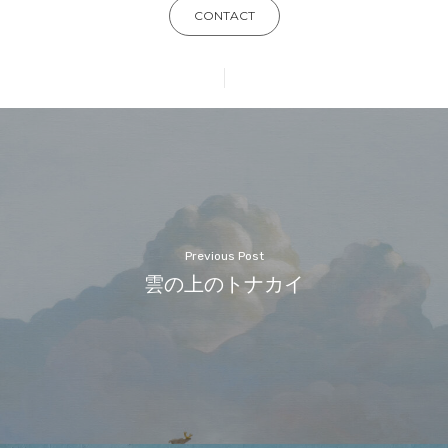
CONTACT
Previous Post
雲の上のトナカイ