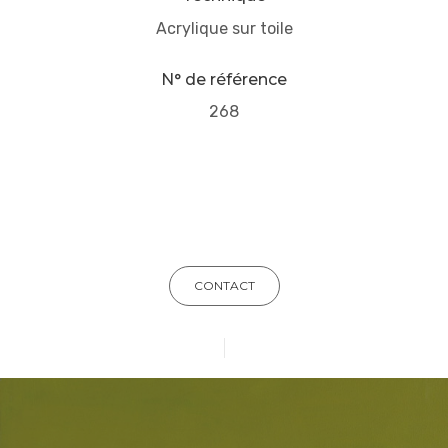
Acrylique sur toile
N° de référence
268
CONTACT