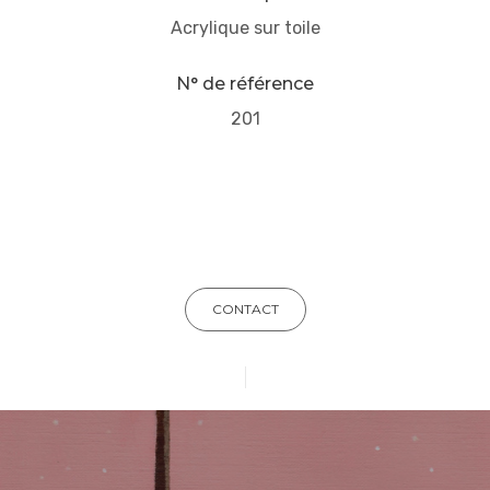
Acrylique sur toile
N° de référence
201
CONTACT