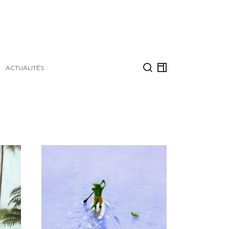
ACTUALITÉS