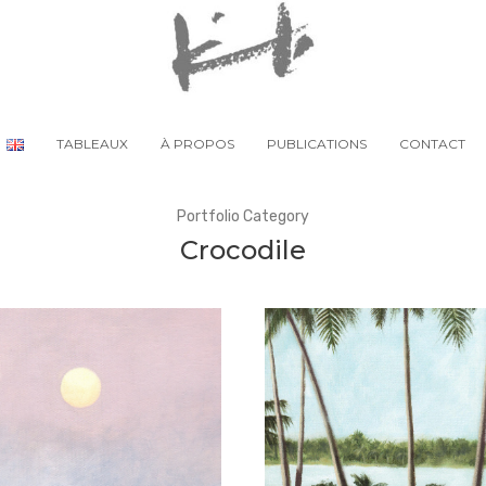
TABLEAUX
À PROPOS
PUBLICATIONS
CONTACT
Portfolio Category
Crocodile