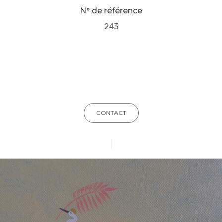
N° de référence
243
CONTACT