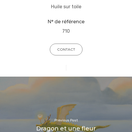
Huile sur toile
N° de référence
710
CONTACT
Previous Post
Dragon et une fleur