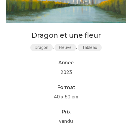
Dragon et une fleur
Dragon
,
Fleuve
,
Tableau
Année
2023
Format
40 x 50 cm
Prix
vendu