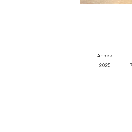
Année
2025