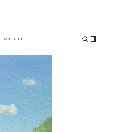
ACTUALITÉS