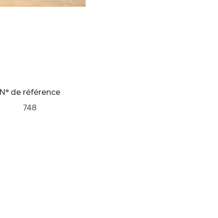
N° de référence
748