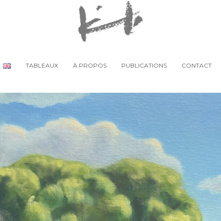
TABLEAUX
À PROPOS
PUBLICATIONS
CONTACT