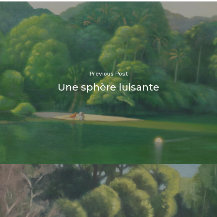
Previous Post
Une sphère luisante