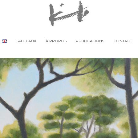
TABLEAUX
À PROPOS
PUBLICATIONS
CONTACT