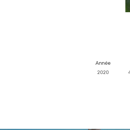
Année
2020