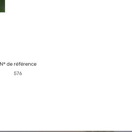
N° de référence
576