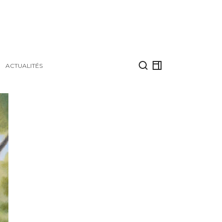
ACTUALITÉS