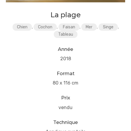
La plage
Chien
,
Cochon
,
Faisan
,
Mer
,
Singe
,
Tableau
Année
2018
Format
80 x 116 cm
Prix
vendu
Technique