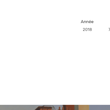
Année
2018