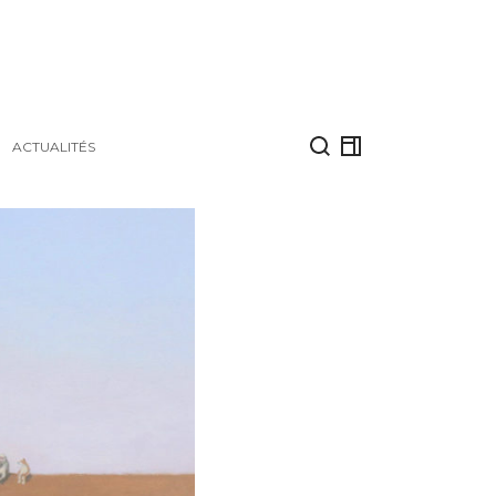
ACTUALITÉS