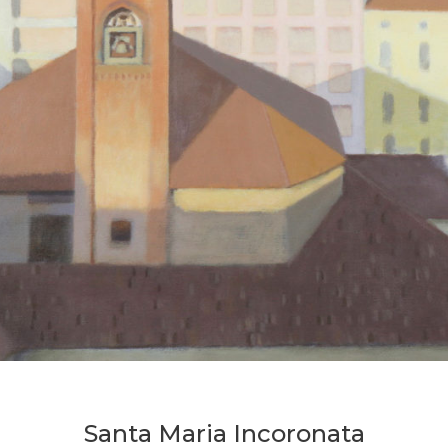
Santa Maria Incoronata