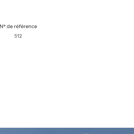
N° de référence
512