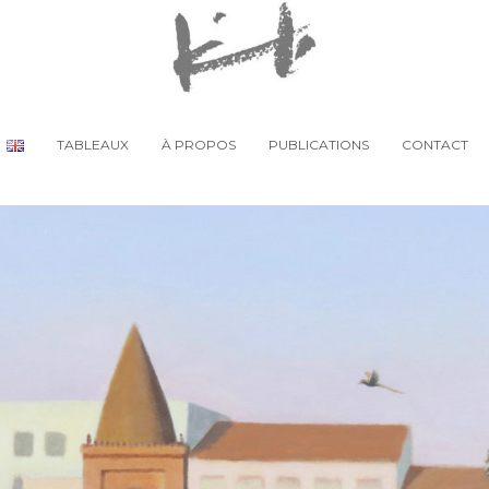
TABLEAUX
À PROPOS
PUBLICATIONS
CONTACT