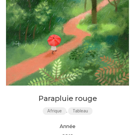
Parapluie rouge
Afrique
,
Tableau
Année