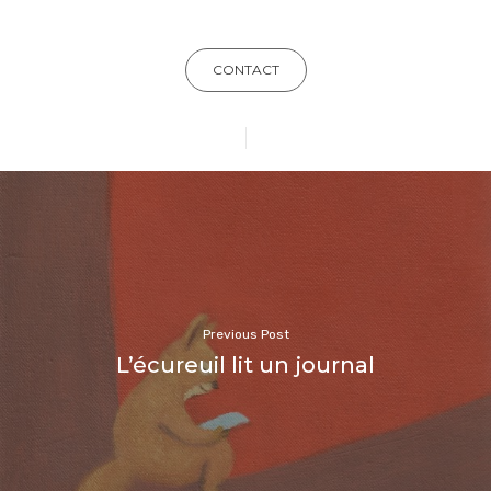
CONTACT
Previous Post
L’écureuil lit un journal