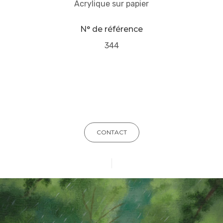
Acrylique sur papier
N° de référence
344
CONTACT