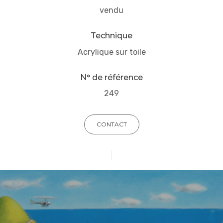
vendu
Technique
Acrylique sur toile
N° de référence
249
CONTACT