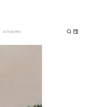
ACTUALITÉS