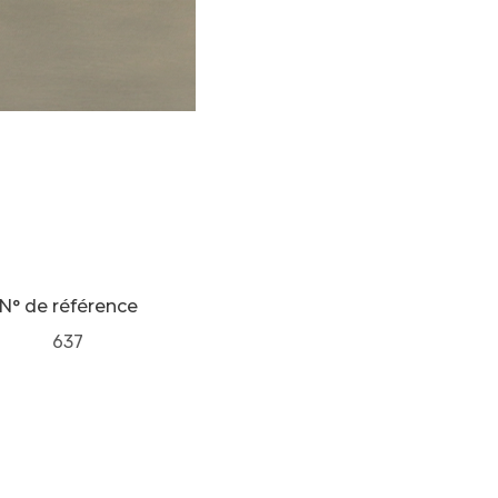
N° de référence
637