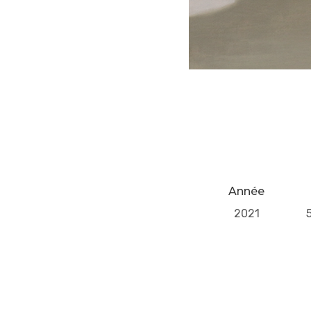
Année
2021