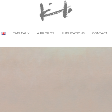
TABLEAUX
À PROPOS
PUBLICATIONS
CONTACT