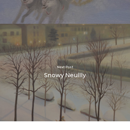
Next Post
Snowy Neuilly