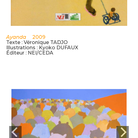
Ayanda
2009
Texte : Véronique TADJO
Illustrations : Kyoko DUFAUX
Éditeur : NEI/CEDA