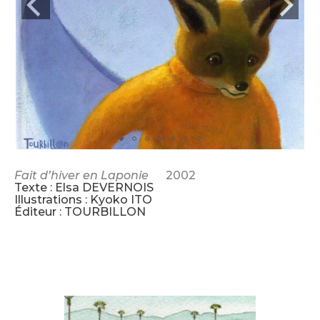
Fait d’hiver en Laponie
2002
Texte : Elsa DEVERNOIS
Illustrations : Kyoko ITO
Éditeur : TOURBILLON