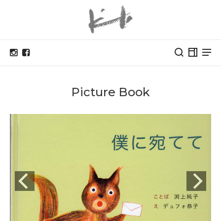
Picture Book