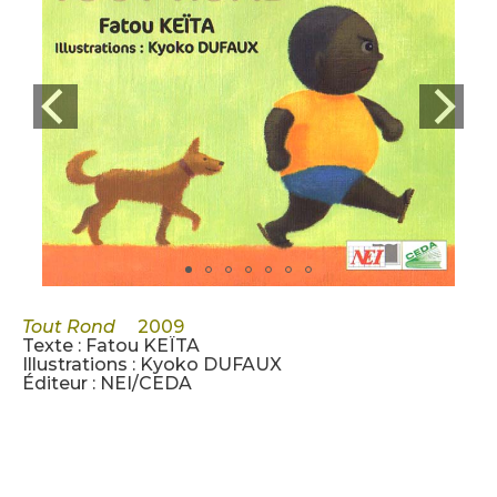
Tout Rond
2009
Texte : Fatou KEÏTA
Illustrations : Kyoko DUFAUX
Éditeur : NEI/CEDA