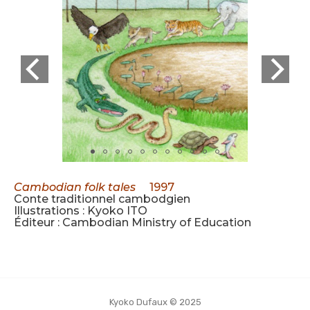
Cambodian folk tales
1997
Conte traditionnel cambodgien
Illustrations : Kyoko ITO
Éditeur : Cambodian Ministry of Education
Kyoko Dufaux © 2025