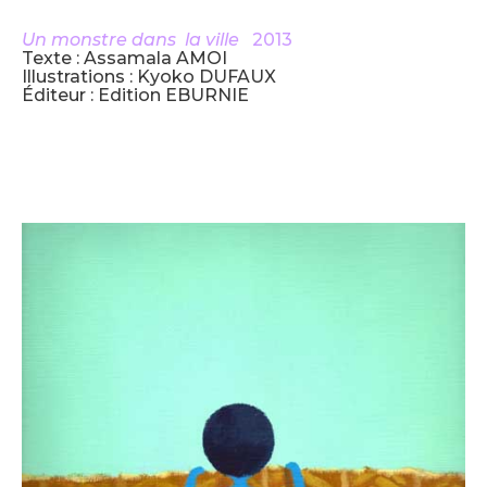
Un monstre dans la ville
2013
Texte : Assamala AMOI
Illustrations : Kyoko DUFAUX
Éditeur : Edition EBURNIE