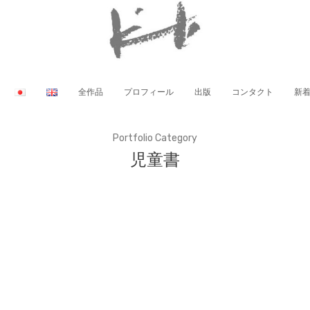
全作品
プロフィール
出版
コンタクト
新
Portfolio Category
児童書