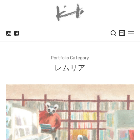
Portfolio Category
レムリア