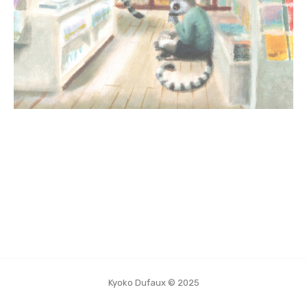
Kyoko Dufaux © 2025