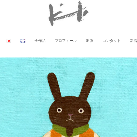
全作品
プロフィール
出版
コンタクト
新