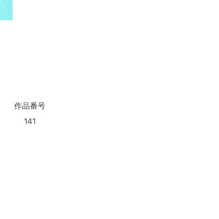
作品番号
141