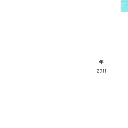
年
2011