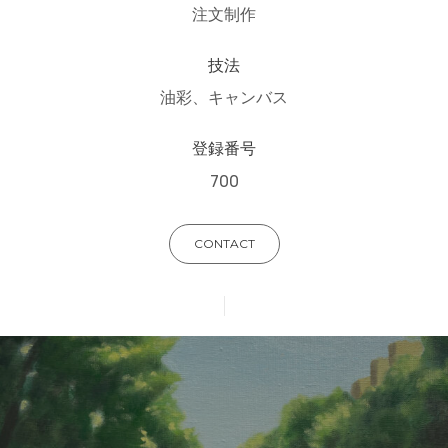
注文制作
技法
油彩、キャンバス
登録番号
700
CONTACT