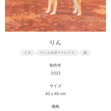
りん
イヌ
,
ペットのポートレート
,
絵
制作年
2023
サイズ
40 x 40 cm
価格