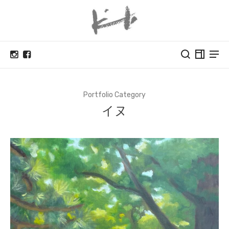
Portfolio Category
イヌ