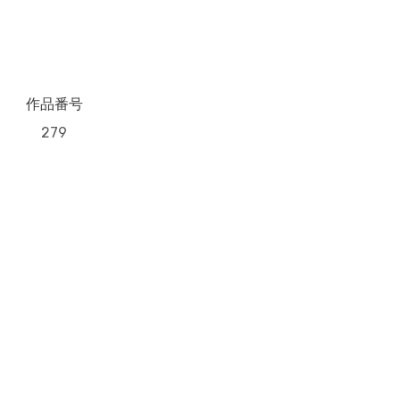
作品番号
279