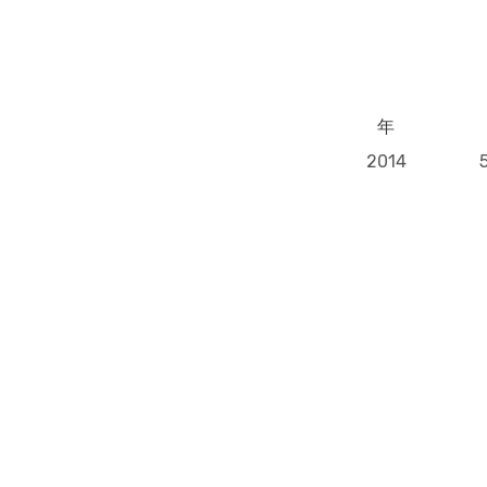
年
2014