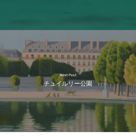
Next Post
チュイルリー公園