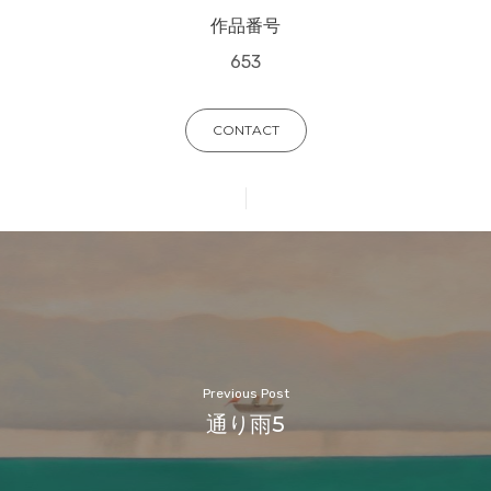
作品番号
653
CONTACT
Previous Post
通り雨5