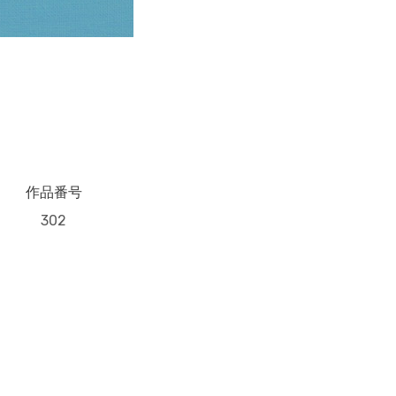
作品番号
302