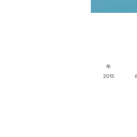
年
2015