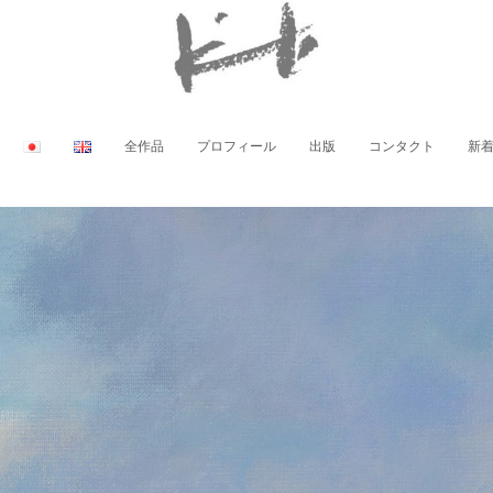
全作品
プロフィール
出版
コンタクト
新