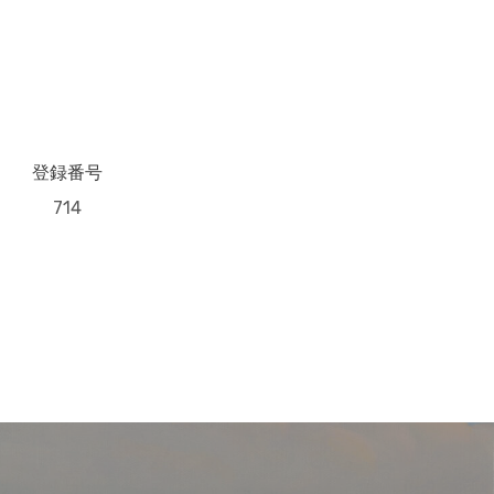
登録番号
714