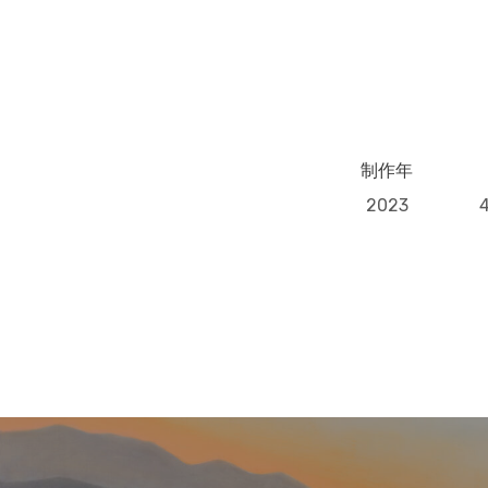
制作年
2023