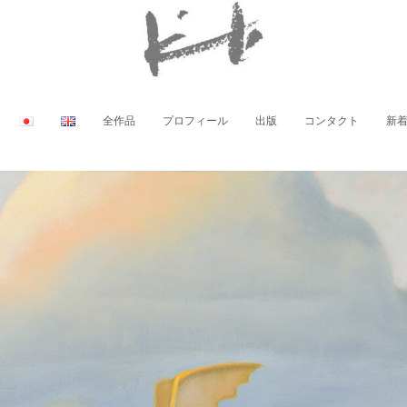
全作品
プロフィール
出版
コンタクト
新