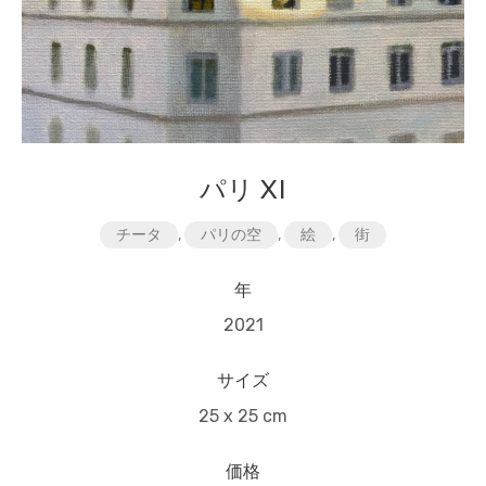
パリ XI
チータ
,
パリの空
,
絵
,
街
年
2021
サイズ
25 x 25 cm
価格